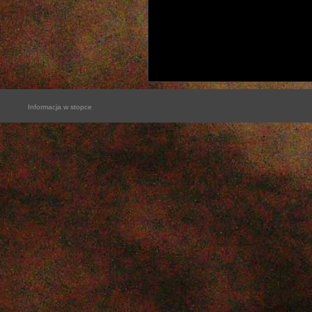
Informacja w stopce